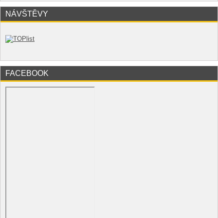
NÁVŠTĚVY
FACEBOOK