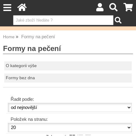
Formy na pečení
Home
Formy na pečení
O kategorii výše
Formy bez dna
Řadit podle:
Položek na stranu: